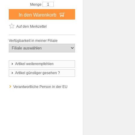
Menge
In den Warenkorb
Auf den Merkzettel
Verfügbarkeit in meiner Filiale
Artikel weiterempfehlen
Artikel günstiger gesehen ?
Verantwortliche Person in der EU