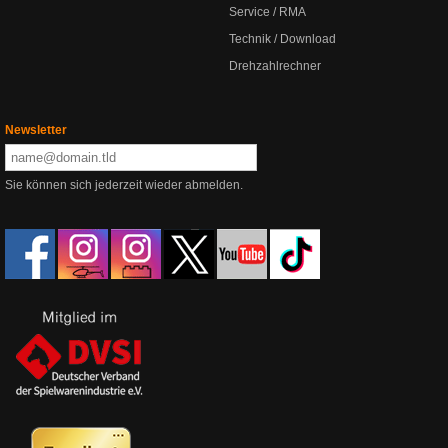
Service / RMA
Technik / Download
Drehzahlrechner
Newsletter
Sie können sich jederzeit wieder abmelden.