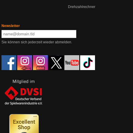
Drehzahlrechner
Newsletter
Sie können sich jederzeit wieder abmelden.