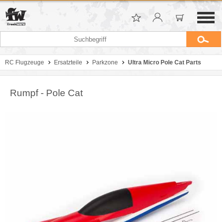
RC Flugzeuge
Ersatzteile
Parkzone
Ultra Micro Pole Cat Parts
Rumpf - Pole Cat