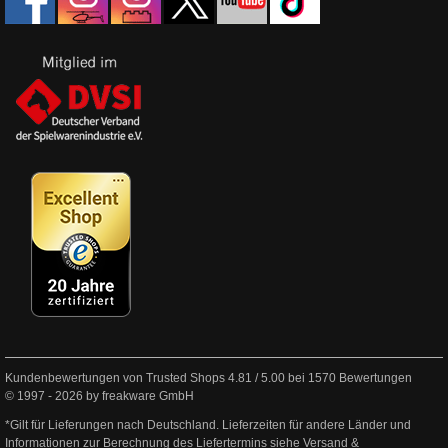
Kundenbewertungen von Trusted Shops
4.81
/
5.00
bei
1570
Bewertungen
© 1997 - 2026 by freakware GmbH
*Gilt für Lieferungen nach Deutschland. Lieferzeiten für andere Länder und
Informationen zur Berechnung des Liefertermins siehe
Versand &