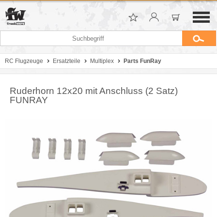
RC Flugzeuge
Ersatzteile
Multiplex
Parts FunRay
Ruderhorn 12x20 mit Anschluss (2 Satz)
FUNRAY