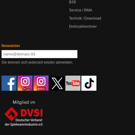
B2B
Service / RMA
Technik / Download
Drehzahlrechner
Newsletter
Sie können sich jederzeit wieder abmelden.