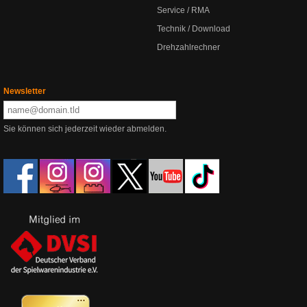
Service / RMA
Technik / Download
Drehzahlrechner
Newsletter
Sie können sich jederzeit wieder abmelden.