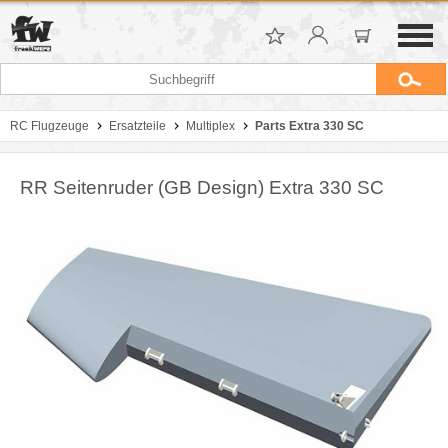
RC Flugzeuge
Ersatzteile
Multiplex
Parts Extra 330 SC
RR Seitenruder (GB Design) Extra 330 SC