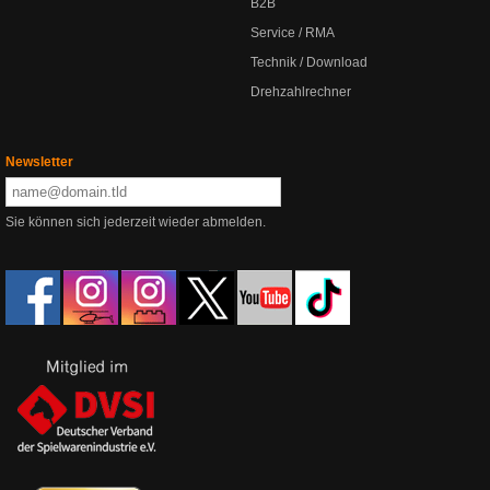
B2B
Service / RMA
Technik / Download
Drehzahlrechner
Newsletter
Sie können sich jederzeit wieder abmelden.