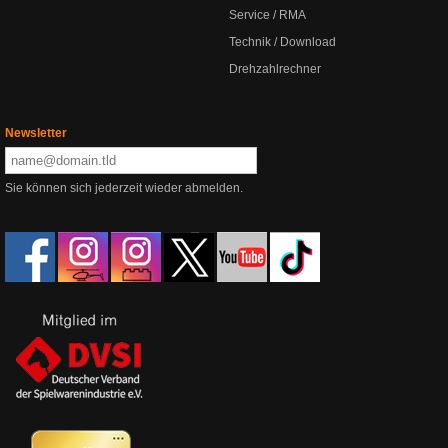
Service / RMA
Technik / Download
Drehzahlrechner
Newsletter
Sie können sich jederzeit wieder abmelden.