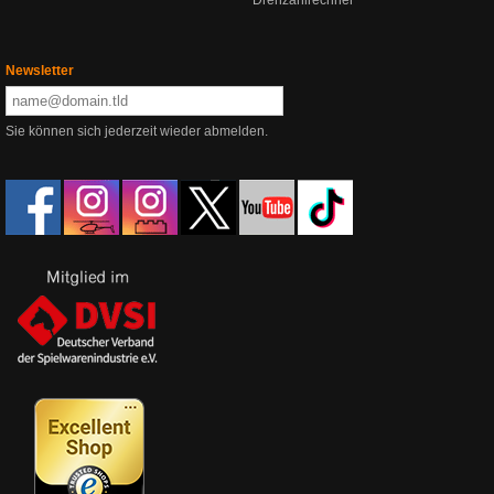
Drehzahlrechner
Newsletter
Sie können sich jederzeit wieder abmelden.