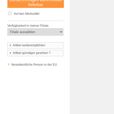
lieferbar
Auf den Merkzettel
Verfügbarkeit in meiner Filiale
Artikel weiterempfehlen
Artikel günstiger gesehen ?
Verantwortliche Person in der EU