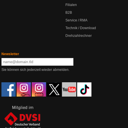
Filialen
B2B
Service / RMA
Technik / Download
Drehzahlrechner
Newsletter
Sie können sich jederzeit wieder abmelden.