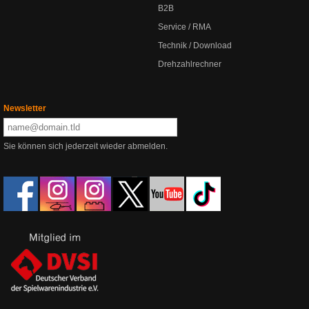
B2B
Service / RMA
Technik / Download
Drehzahlrechner
Newsletter
Sie können sich jederzeit wieder abmelden.