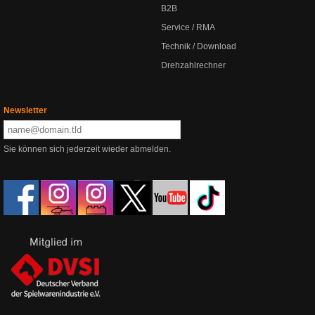
B2B
Service / RMA
Technik / Download
Drehzahlrechner
Newsletter
Sie können sich jederzeit wieder abmelden.