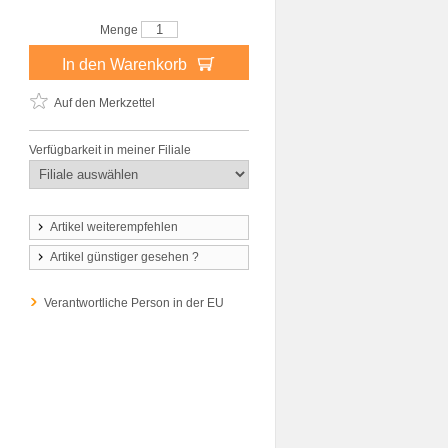
Menge
In den Warenkorb
Auf den Merkzettel
Verfügbarkeit in meiner Filiale
Artikel weiterempfehlen
Artikel günstiger gesehen ?
Verantwortliche Person in der EU