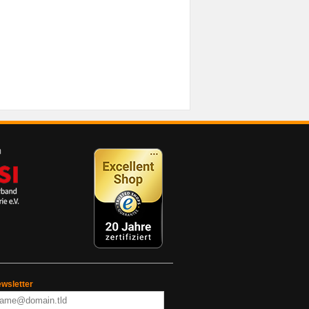
wsletter