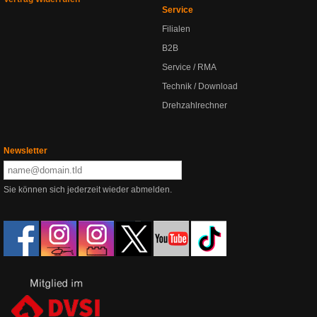
Service
Filialen
B2B
Service / RMA
Technik / Download
Drehzahlrechner
Newsletter
Sie können sich jederzeit wieder abmelden.