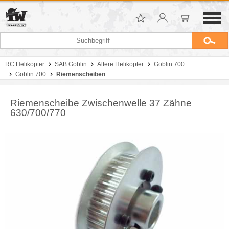
RC Helikopter
SAB Goblin
Ältere Helikopter
Goblin 700
Goblin 700
Riemenscheiben
Riemenscheibe Zwischenwelle 37 Zähne
630/700/770