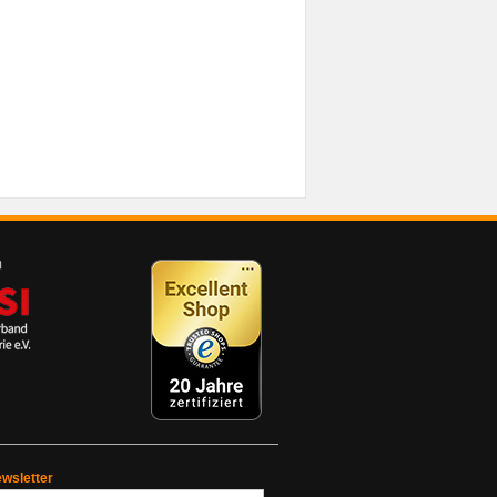
wsletter