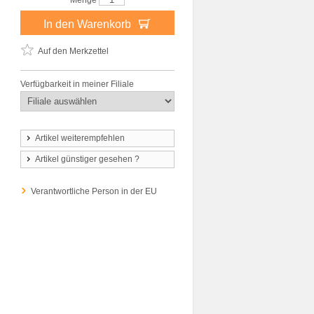
Menge
In den Warenkorb
Auf den Merkzettel
Verfügbarkeit in meiner Filiale
Artikel weiterempfehlen
Artikel günstiger gesehen ?
Verantwortliche Person in der EU