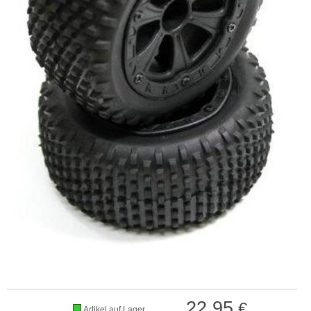
22,95
€
Artikel auf Lager