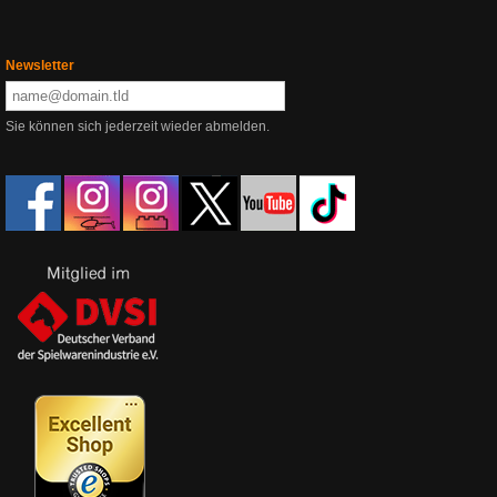
Newsletter
Sie können sich jederzeit wieder abmelden.