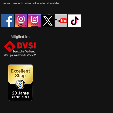
Sie können sich jederzeit wieder abmelden.