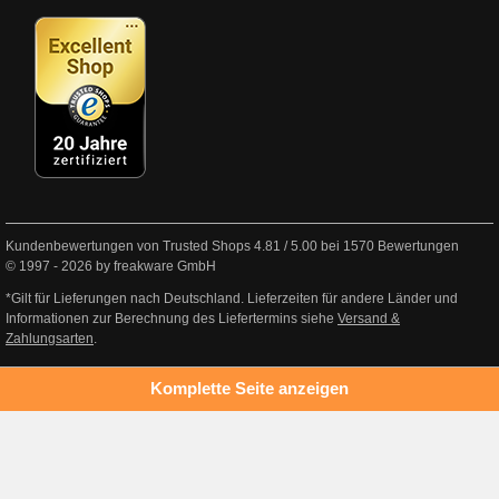
Kundenbewertungen von Trusted Shops
4.81
/
5.00
bei
1570
Bewertungen
© 1997 - 2026 by freakware GmbH
*Gilt für Lieferungen nach Deutschland. Lieferzeiten für andere Länder und
Informationen zur Berechnung des Liefertermins siehe
Versand &
Zahlungsarten
.
Komplette Seite anzeigen