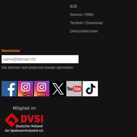
B2B
Service / RMA
Technik / Download
Drehzahlrechner
Newsletter
Sie können sich jederzeit wieder abmelden.