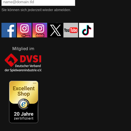
Sie können sich jederzeit wieder abmelden.