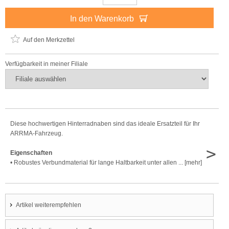
In den Warenkorb
Auf den Merkzettel
Verfügbarkeit in meiner Filiale
Diese hochwertigen Hinterradnaben sind das ideale Ersatzteil für Ihr
ARRMA-Fahrzeug.
>
Eigenschaften
• Robustes Verbundmaterial für lange Haltbarkeit unter allen ... [mehr]
Artikel weiterempfehlen