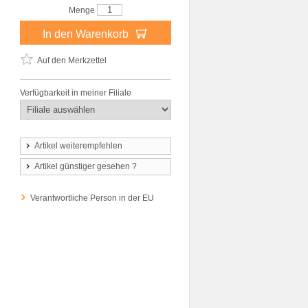
Menge
In den Warenkorb
Auf den Merkzettel
Verfügbarkeit in meiner Filiale
Artikel weiterempfehlen
Artikel günstiger gesehen ?
Verantwortliche Person in der EU