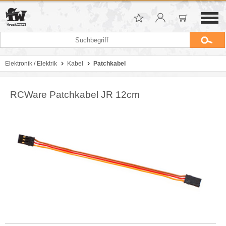
Elektronik / Elektrik
Kabel
Patchkabel
RCWare Patchkabel JR 12cm