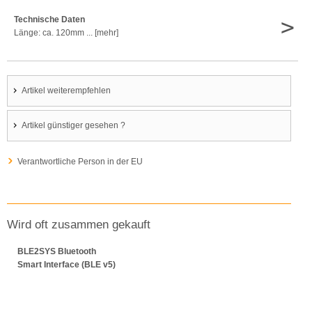
>
Technische Daten
Länge: ca. 120mm ... [mehr]
Artikel weiterempfehlen
Artikel günstiger gesehen ?
Verantwortliche Person in der EU
Wird oft zusammen gekauft
BLE2SYS Bluetooth
Smart Interface (BLE v5)