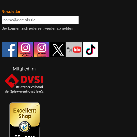
Newsletter
Sie können sich jederzeit wieder abmelden.