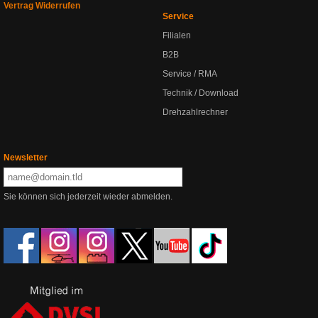
Vertrag Widerrufen
Service
Filialen
B2B
Service / RMA
Technik / Download
Drehzahlrechner
Newsletter
Sie können sich jederzeit wieder abmelden.