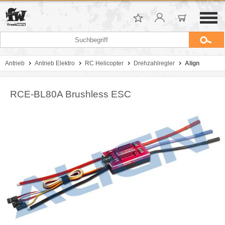
Antrieb
Antrieb Elektro
RC Helicopter
Drehzahlregler
Align
RCE-BL80A Brushless ESC