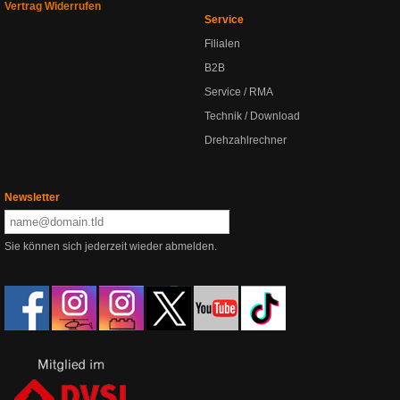
Vertrag Widerrufen
Service
Filialen
B2B
Service / RMA
Technik / Download
Drehzahlrechner
Newsletter
Sie können sich jederzeit wieder abmelden.