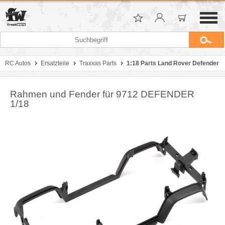
RC Autos
Ersatzteile
Traxxas Parts
1:18 Parts Land Rover Defender
Rahmen und Fender für 9712 DEFENDER
1/18