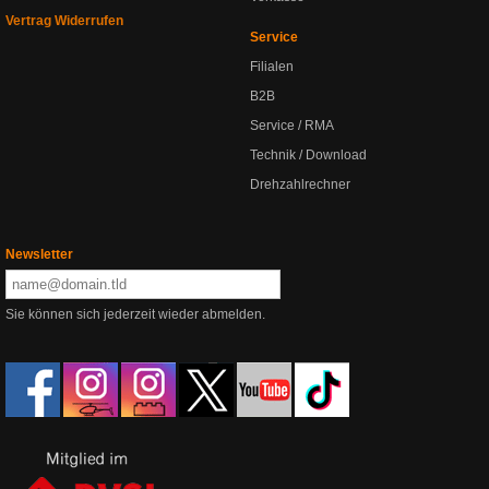
Vertrag Widerrufen
Service
Filialen
B2B
Service / RMA
Technik / Download
Drehzahlrechner
Newsletter
Sie können sich jederzeit wieder abmelden.