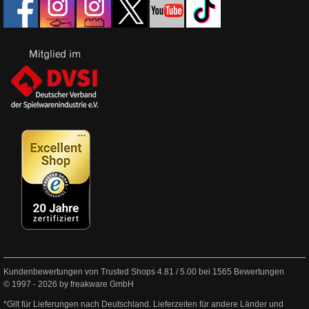
Kundenbewertungen von Trusted Shops
4.81
/
5.00
bei
1565
Bewertungen
© 1997 - 2026 by freakware GmbH
*Gilt für Lieferungen nach Deutschland. Lieferzeiten für andere Länder und