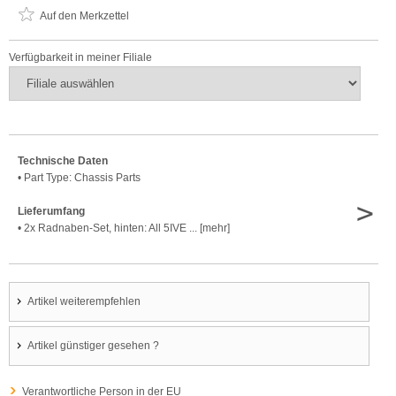
Auf den Merkzettel
Verfügbarkeit in meiner Filiale
Technische Daten
• Part Type: Chassis Parts
>
Lieferumfang
• 2x Radnaben-Set, hinten: All 5IVE ... [mehr]
Artikel weiterempfehlen
Artikel günstiger gesehen ?
Verantwortliche Person in der EU