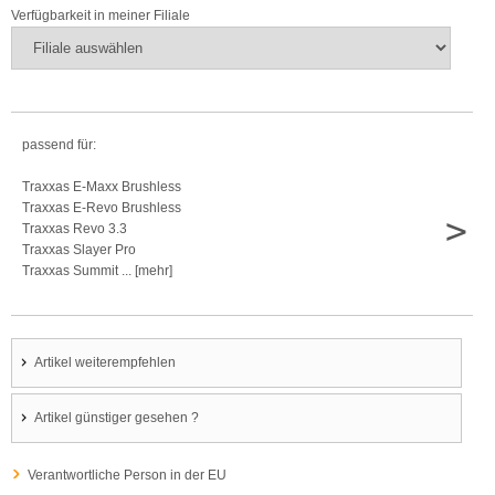
Verfügbarkeit in meiner Filiale
passend für:
Traxxas E-Maxx Brushless
Traxxas E-Revo Brushless
>
Traxxas Revo 3.3
Traxxas Slayer Pro
Traxxas Summit ... [mehr]
Artikel weiterempfehlen
Artikel günstiger gesehen ?
Verantwortliche Person in der EU