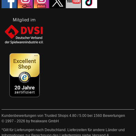
Kundenbewertungen von Trusted Shops
4.80
/
5.00
bei
1560
Bewertungen
© 1997 - 2026 by freakware GmbH
*Gilt für Lieferungen nach Deutschland. Lieferzeiten für andere Länder und
Informationen zur Berechnung des Liefertermins siehe
Versand &