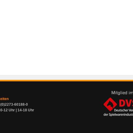
zeiten
9 (0)2273-60188-0
0-12 Uhr | 14-18 Uhr