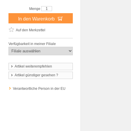
Menge
In den Warenkorb
Auf den Merkzettel
Verfügbarkeit in meiner Filiale
Artikel weiterempfehlen
Artikel günstiger gesehen ?
Verantwortliche Person in der EU