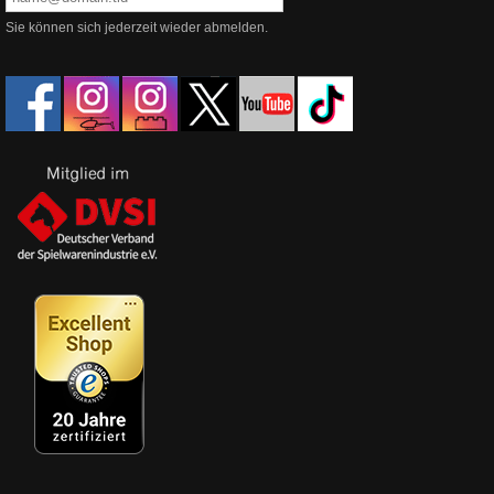
Sie können sich jederzeit wieder abmelden.