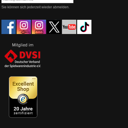
Sie können sich jederzeit wieder abmelden.