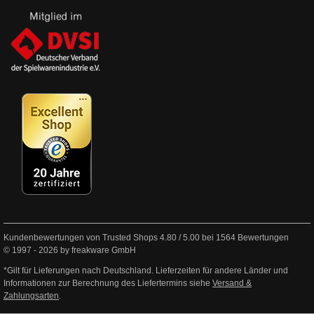
Kundenbewertungen von Trusted Shops
4.80
/
5.00
bei
1564
Bewertungen
© 1997 - 2026 by freakware GmbH
*Gilt für Lieferungen nach Deutschland. Lieferzeiten für andere Länder und
Informationen zur Berechnung des Liefertermins siehe
Versand &
Zahlungsarten
.