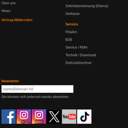
Über uns
Sofortüberweisung (Klarna)
News
Vorkasse
Vertrag Widerrufen
Service
Filialen
B2B
Service / RMA
Technik / Download
Drehzahlrechner
Newsletter
Sie können sich jederzeit wieder abmelden.