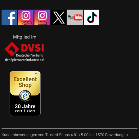
Kundenbewertungen von Trusted Shops
4.81
/
5.00
bei
1570
Bewertungen