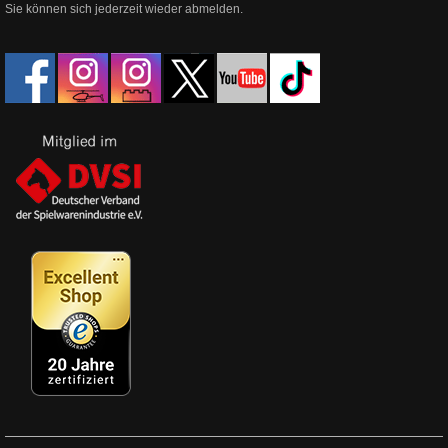
Sie können sich jederzeit wieder abmelden.