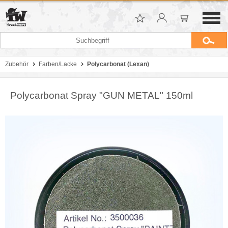
Zubehör
Farben/Lacke
Polycarbonat (Lexan)
Polycarbonat Spray "GUN METAL" 150ml