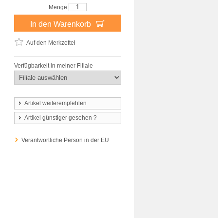
Menge
In den Warenkorb
Auf den Merkzettel
Verfügbarkeit in meiner Filiale
Artikel weiterempfehlen
Artikel günstiger gesehen ?
Verantwortliche Person in der EU