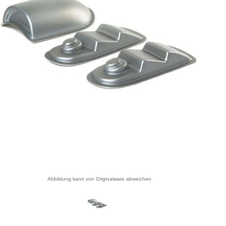
Abbildung kann von Originalware abweichen