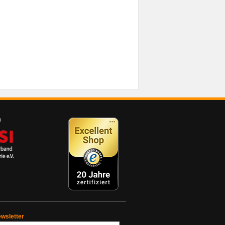
wsletter