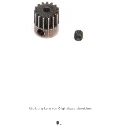
Abbildung kann von Originalware abweichen