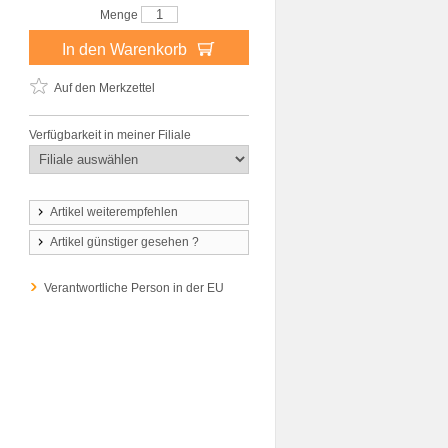
Menge
In den Warenkorb
Auf den Merkzettel
Verfügbarkeit in meiner Filiale
Artikel weiterempfehlen
Artikel günstiger gesehen ?
Verantwortliche Person in der EU