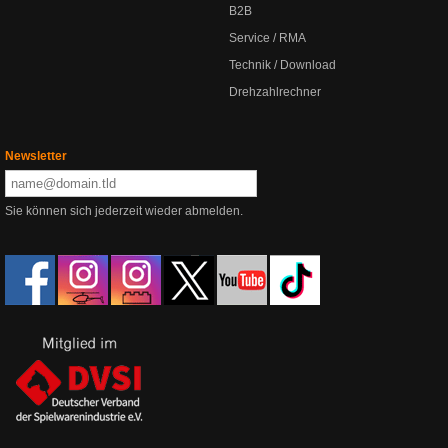
B2B
Service / RMA
Technik / Download
Drehzahlrechner
Newsletter
Sie können sich jederzeit wieder abmelden.