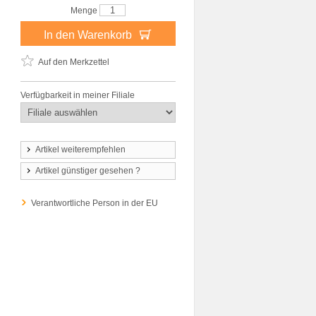
Menge
In den Warenkorb
Auf den Merkzettel
Verfügbarkeit in meiner Filiale
Artikel weiterempfehlen
Artikel günstiger gesehen ?
Verantwortliche Person in der EU