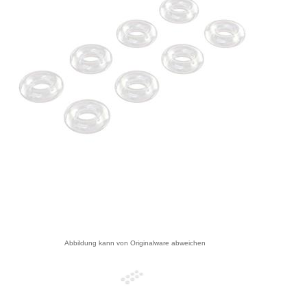
Abbildung kann von Originalware abweichen