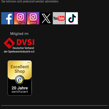
Sie können sich jederzeit wieder abmelden.