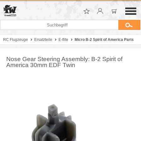
RC Flugzeuge
Ersatzteile
E-flite
Micro B-2 Spirit of America Parts
Nose Gear Steering Assembly: B-2 Spirit of
America 30mm EDF Twin