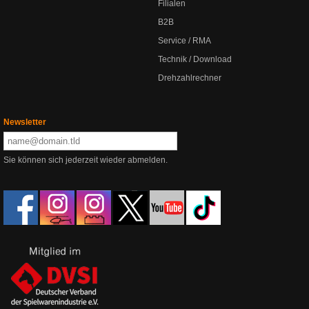
Filialen
B2B
Service / RMA
Technik / Download
Drehzahlrechner
Newsletter
Sie können sich jederzeit wieder abmelden.