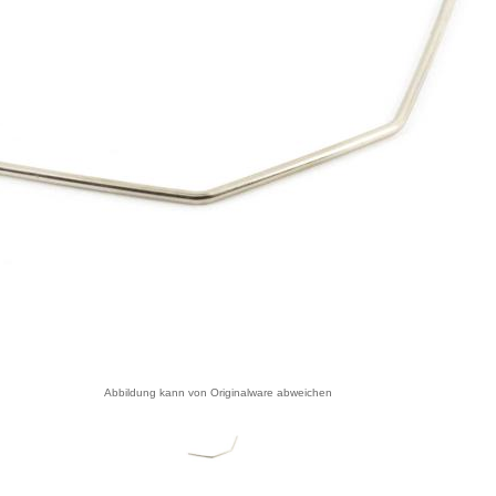
Abbildung kann von Originalware abweichen