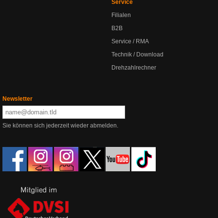
Service
Filialen
B2B
Service / RMA
Technik / Download
Drehzahlrechner
Newsletter
Sie können sich jederzeit wieder abmelden.