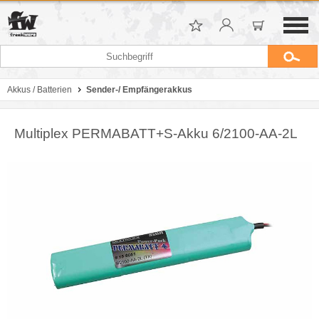
Akkus / Batterien
Sender-/ Empfängerakkus
Multiplex PERMABATT+S-Akku 6/2100-AA-2L