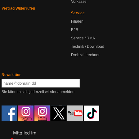
Vorkasse
Vertrag Widerrufen
Service
Filialen
B2B
Service / RMA
Technik / Download
Drehzahlrechner
Newsletter
Sie können sich jederzeit wieder abmelden.