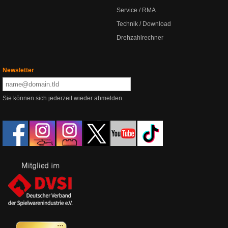
Service / RMA
Technik / Download
Drehzahlrechner
Newsletter
Sie können sich jederzeit wieder abmelden.