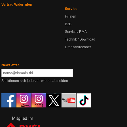
Vertrag Widerrufen
Service
Filialen
B2B
Service / RMA
Technik / Download
Drehzahlrechner
Newsletter
Sie können sich jederzeit wieder abmelden.