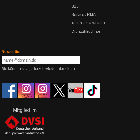
B2B
Service / RMA
Technik / Download
Drehzahlrechner
Newsletter
Sie können sich jederzeit wieder abmelden.