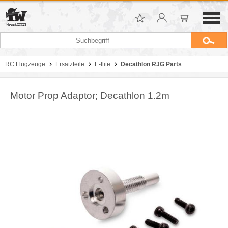
RC Flugzeuge
Ersatzteile
E-flite
Decathlon RJG Parts
Motor Prop Adaptor; Decathlon 1.2m