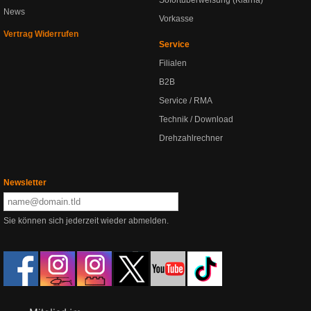
Sofortüberweisung (Klarna)
News
Vorkasse
Vertrag Widerrufen
Service
Filialen
B2B
Service / RMA
Technik / Download
Drehzahlrechner
Newsletter
Sie können sich jederzeit wieder abmelden.