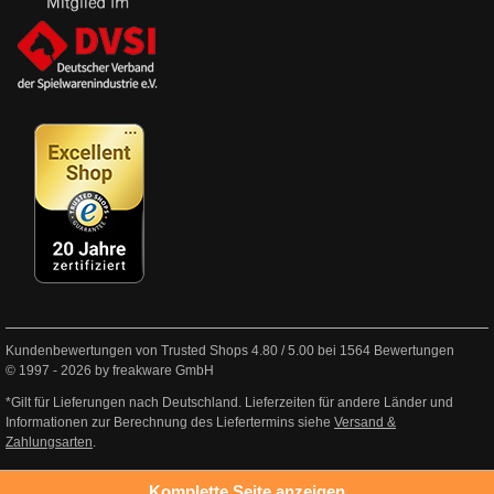
Kundenbewertungen von Trusted Shops
4.80
/
5.00
bei
1564
Bewertungen
© 1997 - 2026 by freakware GmbH
*Gilt für Lieferungen nach Deutschland. Lieferzeiten für andere Länder und
Informationen zur Berechnung des Liefertermins siehe
Versand &
Zahlungsarten
.
Komplette Seite anzeigen