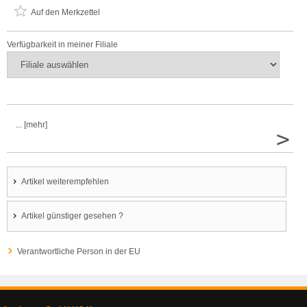
Auf den Merkzettel
Verfügbarkeit in meiner Filiale
... [mehr]
>
Artikel weiterempfehlen
Artikel günstiger gesehen ?
Verantwortliche Person in der EU