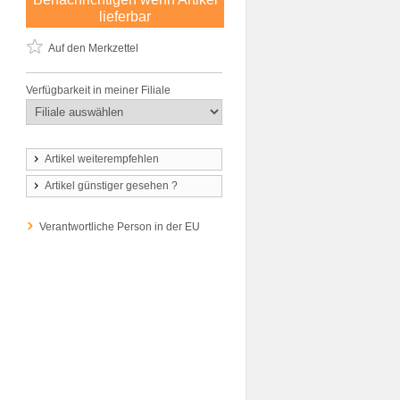
lieferbar
Auf den Merkzettel
Verfügbarkeit in meiner Filiale
Artikel weiterempfehlen
Artikel günstiger gesehen ?
Verantwortliche Person in der EU