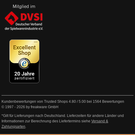
Kundenbewertungen von Trusted Shops
4.80
/
5.00
bei
1564
Bewertungen
© 1997 - 2026 by freakware GmbH
*Gilt für Lieferungen nach Deutschland. Lieferzeiten für andere Länder und
Informationen zur Berechnung des Liefertermins siehe
Versand &
Zahlungsarten
.