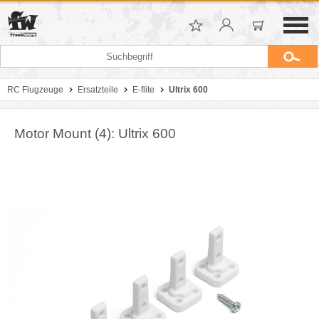
RC Flugzeuge
Ersatzteile
E-flite
Ultrix 600
Motor Mount (4): Ultrix 600