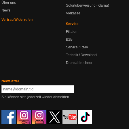
Über uns
Sofortüberweisung (Klarna)
News
Vorkasse
Vertrag Widerrufen
Service
Filialen
B2B
Service / RMA
Technik / Download
Drehzahlrechner
Newsletter
Sie können sich jederzeit wieder abmelden.