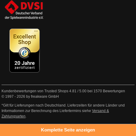
Kundenbewertungen von Trusted Shops
4.81
/
5.00
bei
1570
Bewertungen
© 1997 - 2026 by freakware GmbH
*Gilt für Lieferungen nach Deutschland. Lieferzeiten für andere Länder und
Informationen zur Berechnung des Liefertermins siehe
Versand &
Zahlungsarten
.
Komplette Seite anzeigen