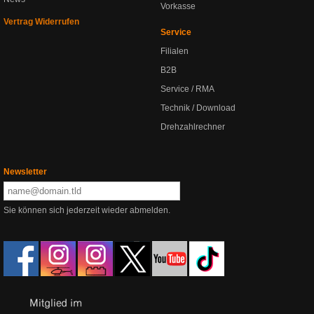
Vorkasse
Vertrag Widerrufen
Service
Filialen
B2B
Service / RMA
Technik / Download
Drehzahlrechner
Newsletter
Sie können sich jederzeit wieder abmelden.